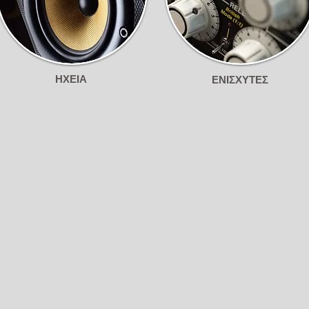
HXEIA
ΕΝΙΣΧΥΤΕΣ