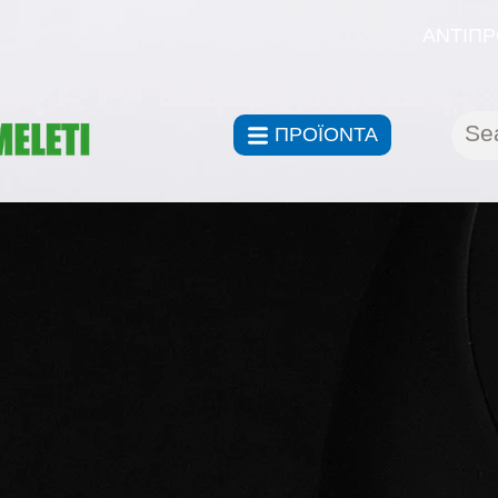
ΑΝΤΙΠΡ
ΠΡΟΪΟΝΤΑ