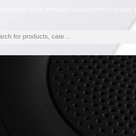
ΟΣΩΠΕΙΕΣ ΗΛΕΚΤΡΟΝΙΚΟΥ ΚΑΙ ΗΛΕΚΤΡΟΛΟΓΙΚΟΥ 