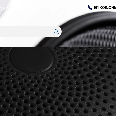
ΕΠΙΚΟΙΝΩΝΙ
ΥΛΙΚΟΥ