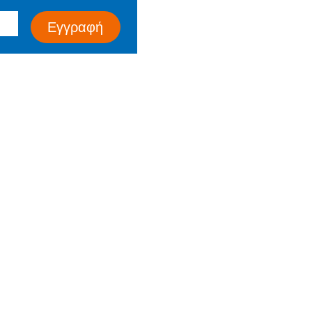
Τα Νέα μας
Εγγραφή
Επικοινωνία