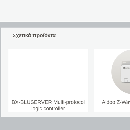
Σχετικά προϊόντα
BX-BLUSERVER Multi-protocol
Aidoo Z-Wav
logic controller