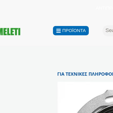
ΑΝΤΙΠΡ
ΠΡΟΪΟΝΤΑ
ΓΙΑ ΤΕΧΝΙΚΕΣ ΠΛΗΡΟΦΟΡ