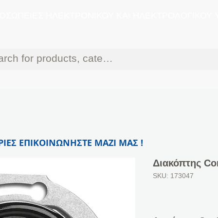
ΟΣΩΠΕΙΕΣ ΗΛΕΚΤΡΟΝΙΚΟΥ ΚΑΙ ΗΛΕΚΤΡΟΛΟΓΙΚΟΥ 
ΙΕΣ ΕΠΙΚΟΙΝΩΝΗΣΤΕ ΜΑΖΙ ΜΑΣ !
Διακόπτης Con
SKU: 173047