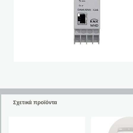
Σχετικά προϊόντα