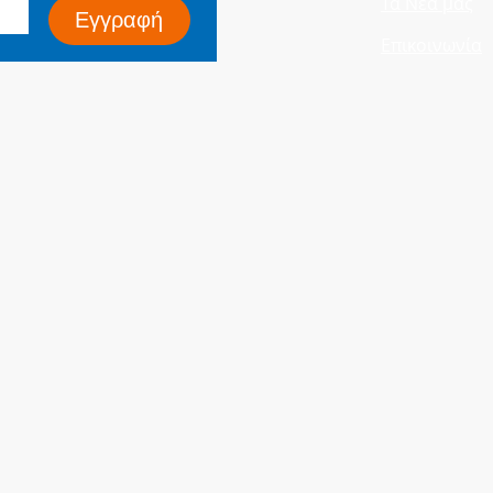
Τα Νέα μας
Εγγραφή
Επικοινωνία