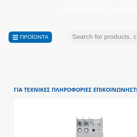
ΑΝΤΙΠΡΟΣΩΠΕΙΕΣ ΗΛΕΚΤΡΟΝ
ΠΡΟΪΟΝΤΑ
ΓΙΑ ΤΕΧΝΙΚΕΣ ΠΛΗΡΟΦΟΡΙΕΣ ΕΠΙΚΟΙΝΩΝΗΣΤΕ