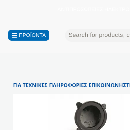
ΑΝΤΙΠΡΟΣΩΠΕΙΕΣ ΗΛΕΚΤΡΟΝ
ΠΡΟΪΟΝΤΑ
ΓΙΑ ΤΕΧΝΙΚΕΣ ΠΛΗΡΟΦΟΡΙΕΣ ΕΠΙΚΟΙΝΩΝΗΣΤΕ