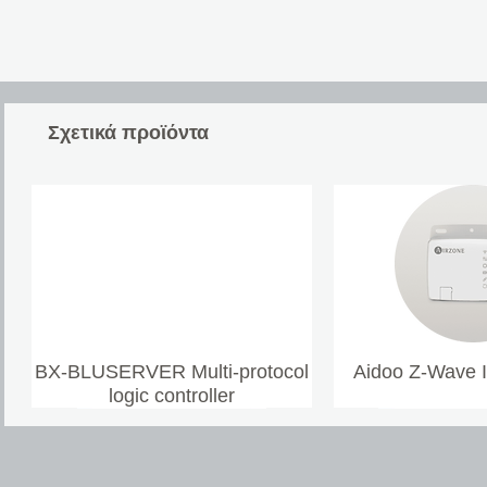
Σχετικά προϊόντα
BX-BLUSERVER Multi-protocol
Aidoo Z-Wave 
logic controller