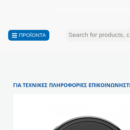
ΑΝΤΙΠΡΟΣΩΠΕΙΕΣ ΗΛΕΚΤΡΟΝ
ΠΡΟΪΟΝΤΑ
ΓΙΑ ΤΕΧΝΙΚΕΣ ΠΛΗΡΟΦΟΡΙΕΣ ΕΠΙΚΟΙΝΩΝΗΣΤΕ