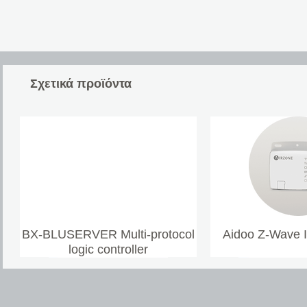
Σχετικά προϊόντα
BX-BLUSERVER Multi-protocol
Aidoo Z-Wave 
logic controller