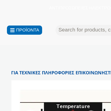
ΑΝΤΙΠΡΟΣΩΠΕΙΕΣ ΗΛΕΚΤΡΟΝ
ΠΡΟΪΟΝΤΑ
ΓΙΑ ΤΕΧΝΙΚΕΣ ΠΛΗΡΟΦΟΡΙΕΣ ΕΠΙΚΟΙΝΩΝΗΣΤΕ