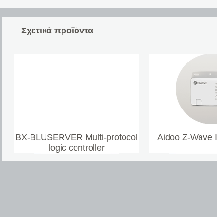
Σχετικά προϊόντα
BX-BLUSERVER Multi-protocol
Aidoo Z-Wave 
logic controller