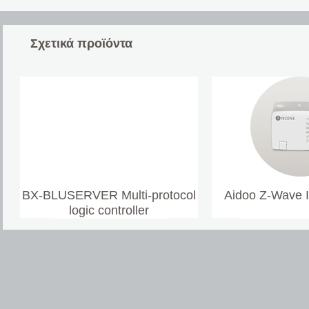
Σχετικά προϊόντα
BX-BLUSERVER Multi-protocol
Aidoo Z-Wave 
logic controller