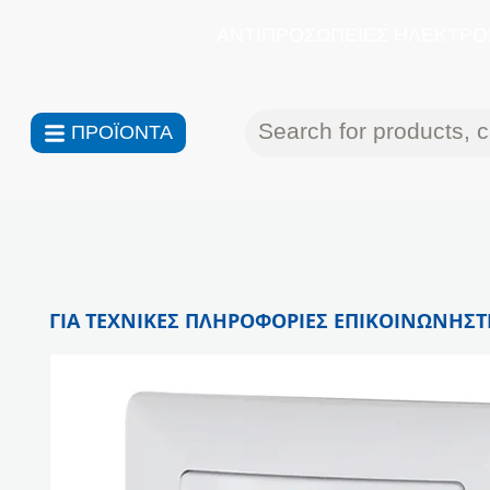
ΑΝΤΙΠΡΟΣΩΠΕΙΕΣ ΗΛΕΚΤΡΟΝ
ΠΡΟΪΟΝΤΑ
ΓΙΑ ΤΕΧΝΙΚΕΣ ΠΛΗΡΟΦΟΡΙΕΣ ΕΠΙΚΟΙΝΩΝΗΣΤΕ