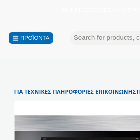
ΑΝΤΙΠΡΟΣΩΠΕΙΕΣ ΗΛΕΚΤΡΟΝ
ΠΡΟΪΟΝΤΑ
ΓΙΑ ΤΕΧΝΙΚΕΣ ΠΛΗΡΟΦΟΡΙΕΣ ΕΠΙΚΟΙΝΩΝΗΣΤΕ