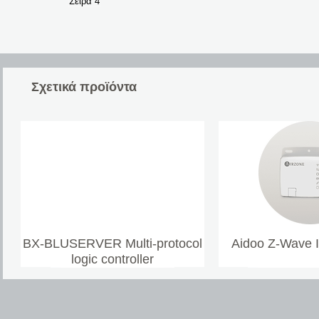
Σχετικά προϊόντα
BX-BLUSERVER Multi-protocol
Aidoo Z-Wave 
logic controller