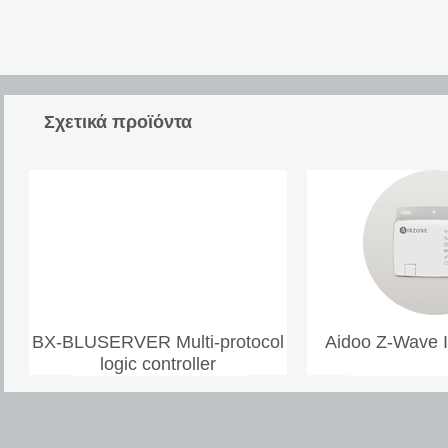
Σχετικά προϊόντα
BX-BLUSERVER Multi-protocol
Aidoo Z-Wave 
logic controller