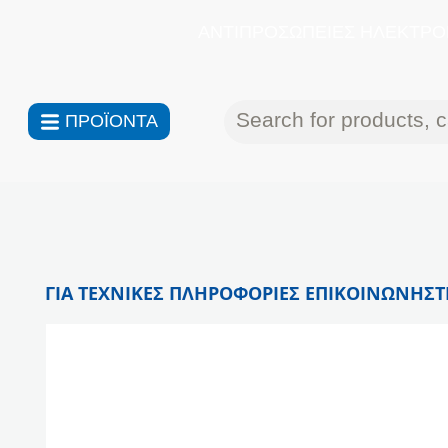
ΑΝΤΙΠΡΟΣΩΠΕΙΕΣ ΗΛΕΚΤΡΟΝ
ΠΡΟΪΟΝΤΑ
ΓΙΑ ΤΕΧΝΙΚΕΣ ΠΛΗΡΟΦΟΡΙΕΣ ΕΠΙΚΟΙΝΩΝΗΣΤΕ