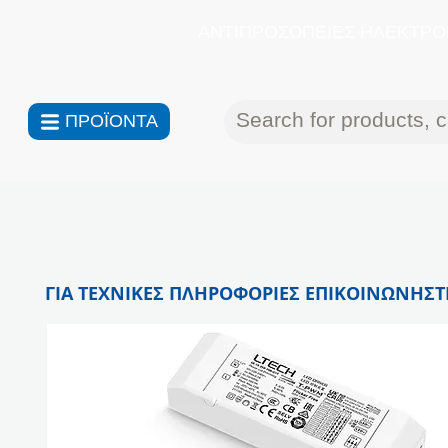
ΑΝΤΙΠΡΟΣΩΠΕΙΕΣ ΗΛΕΚΤΡΟΝ
ΠΡΟΪΟΝΤΑ
ΓΙΑ ΤΕΧΝΙΚΕΣ ΠΛΗΡΟΦΟΡΙΕΣ ΕΠΙΚΟΙΝΩΝΗΣΤΕ