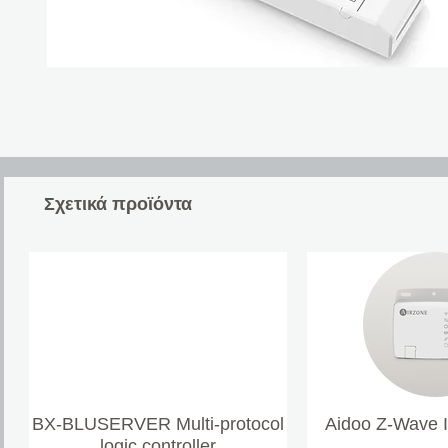
Σχετικά προϊόντα
BX-BLUSERVER Multi-protocol
Aidoo Z-Wave 
logic controller