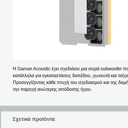
H Garvan Acoustic έχει σχεδιάσει μια σειρά subwoofer πο
κατάλληλα για εγκαταστάσεις δαπέδου, χωνευτά και τοίχο
Προσεγγίζοντας κάθε πτυχή του σχεδιασμού και της δομ
την παροχή ανώτερης απόδοσης ήχου.
Σχετικά προϊόντα