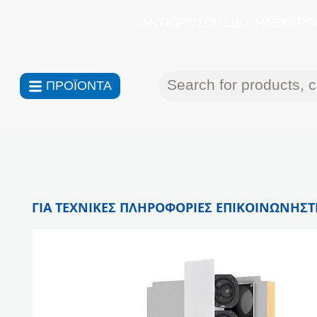
ΑΝΤΙΠΡΟΣΩΠΕΙΕΣ ΗΛΕΚΤΡΟΝ
ΠΡΟΪΟΝΤΑ
ΓΙΑ ΤΕΧΝΙΚΕΣ ΠΛΗΡΟΦΟΡΙΕΣ ΕΠΙΚΟΙΝΩΝΗΣΤΕ