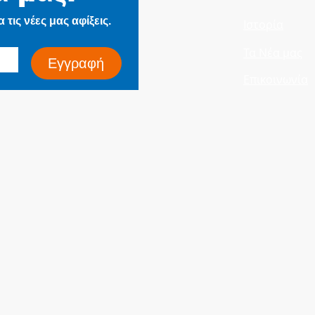
τις νέες μας αφίξεις.
Ιστορία
Τα Νέα μας
Εγγραφή
Επικοινωνία