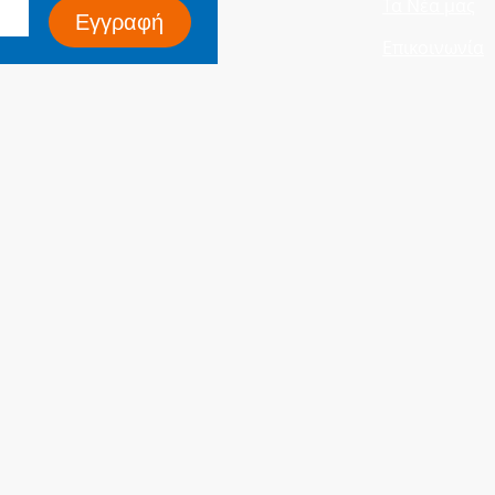
Τα Νέα μας
Εγγραφή
Επικοινωνία