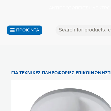
ΑΝΤΙΠΡΟΣΩΠΕΙΕΣ ΗΛΕΚΤΡΟΝ
ΠΡΟΪΟΝΤΑ
ΓΙΑ ΤΕΧΝΙΚΕΣ ΠΛΗΡΟΦΟΡΙΕΣ ΕΠΙΚΟΙΝΩΝΗΣΤΕ