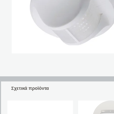
Σχετικά προϊόντα