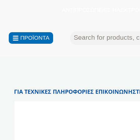
ΑΝΤΙΠΡΟΣΩΠΕΙΕΣ ΗΛΕΚΤΡΟΝ
ΠΡΟΪΟΝΤΑ
ΓΙΑ ΤΕΧΝΙΚΕΣ ΠΛΗΡΟΦΟΡΙΕΣ ΕΠΙΚΟΙΝΩΝΗΣΤΕ