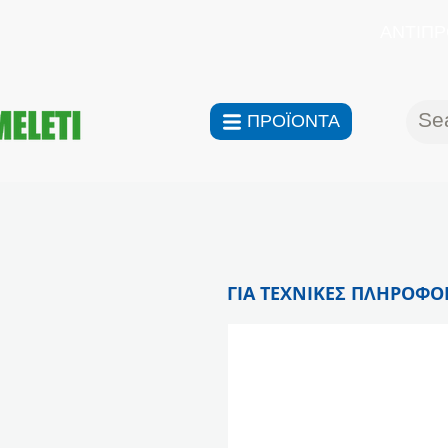
ΑΝΤΙΠΡ
ΠΡΟΪΟΝΤΑ
ΓΙΑ ΤΕΧΝΙΚΕΣ ΠΛΗΡΟΦΟΡ