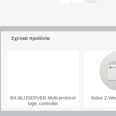
Σχετικά προϊόντα
BX-BLUSERVER Multi-protocol
Aidoo Z-Wav
logic controller