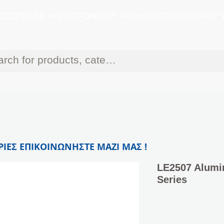
ΟΣΩΠΕΙΕΣ ΗΛΕΚΤΡΟΝΙΚΟΥ ΚΑΙ ΗΛΕΚΤΡΟΛΟΓΙΚΟΥ 
ΙΕΣ ΕΠΙΚΟΙΝΩΝΗΣΤΕ ΜΑΖΙ ΜΑΣ !
LE2507 Alumi
Series