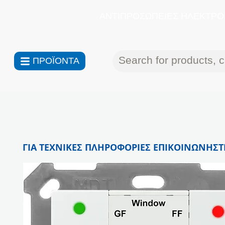
ΑΝΤΙΠΡΟΣΩΠΕΙΕΣ ΗΛΕΚΤΡΟΝ
ΠΡΟΪΟΝΤΑ
ΓΙΑ ΤΕΧΝΙΚΕΣ ΠΛΗΡΟΦΟΡΙΕΣ ΕΠΙΚΟΙΝΩΝΗΣΤΕ