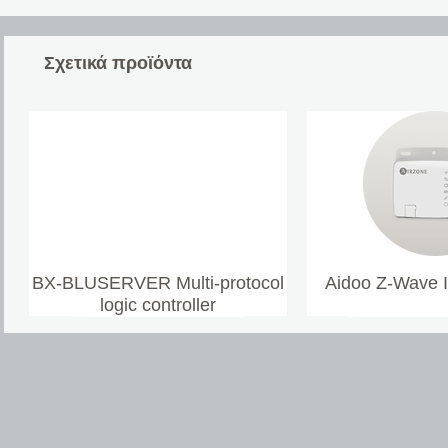
Σχετικά προϊόντα
BX-BLUSERVER Multi-protocol
Aidoo Z-Wave 
logic controller