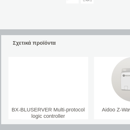
Σχετικά προϊόντα
BX-BLUSERVER Multi-protocol
Aidoo Z-Wav
logic controller