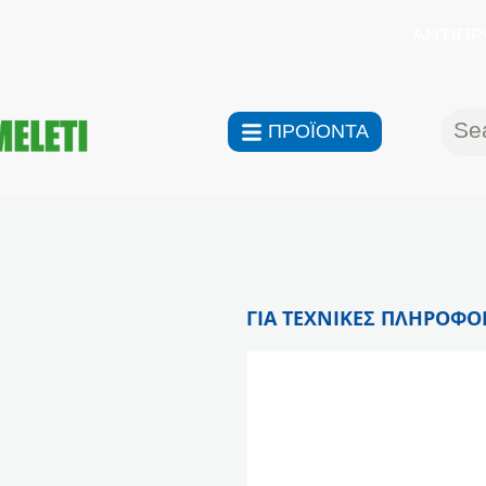
ΑΝΤΙΠΡ
ΠΡΟΪΟΝΤΑ
ΓΙΑ ΤΕΧΝΙΚΕΣ ΠΛΗΡΟΦΟΡ