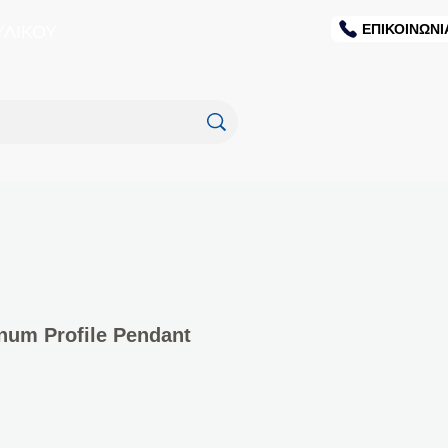
ΕΠΙΚΟΙΝΩΝΙ
ΥΛΙΚΟΥ
num Profile Pendant