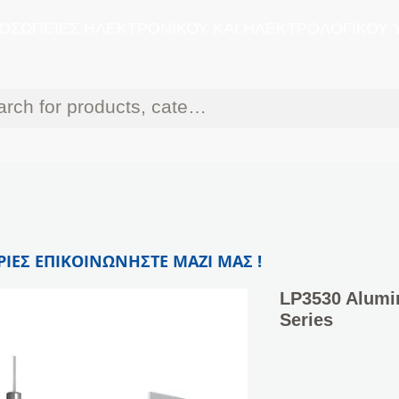
ΟΣΩΠΕΙΕΣ ΗΛΕΚΤΡΟΝΙΚΟΥ ΚΑΙ ΗΛΕΚΤΡΟΛΟΓΙΚΟΥ 
ΙΕΣ ΕΠΙΚΟΙΝΩΝΗΣΤΕ ΜΑΖΙ ΜΑΣ !
LP3530 Alumi
Series