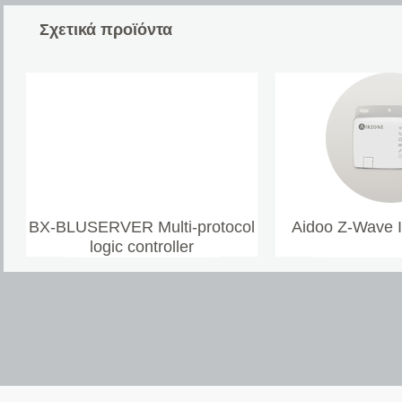
Σχετικά προϊόντα
BX-BLUSERVER Multi-protocol
Aidoo Z-Wave 
logic controller