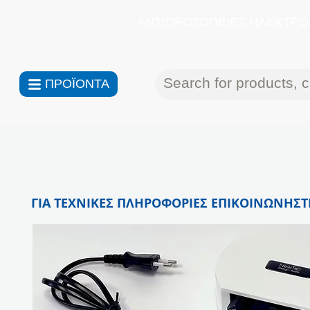
ΑΝΤΙΠΡΟΣΩΠΕΙΕΣ ΗΛΕΚΤΡΟΝ
ΠΡΟΪΟΝΤΑ
ΓΙΑ ΤΕΧΝΙΚΕΣ ΠΛΗΡΟΦΟΡΙΕΣ ΕΠΙΚΟΙΝΩΝΗΣΤΕ