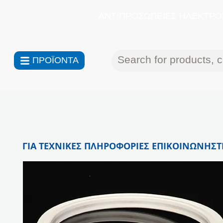
ΑΝΤΙΠΡΟΣΩΠΕΙΕΣ ΗΛΕΚΤΡΟΝ
ΠΡΟΪΟΝΤΑ
ΓΙΑ ΤΕΧΝΙΚΕΣ ΠΛΗΡΟΦΟΡΙΕΣ ΕΠΙΚΟΙΝΩΝΗΣΤΕ