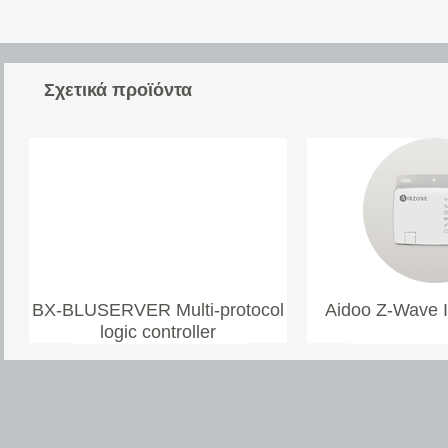
Σχετικά προϊόντα
BX-BLUSERVER Multi-protocol
Aidoo Z-Wave 
logic controller