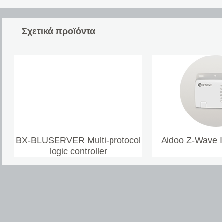
Σχετικά προϊόντα
BX-BLUSERVER Multi-protocol
Aidoo Z-Wave 
logic controller