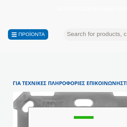
ΑΝΤΙΠΡΟΣΩΠΕΙΕΣ ΗΛΕΚΤΡΟΝ
ΠΡΟΪΟΝΤΑ
ΓΙΑ ΤΕΧΝΙΚΕΣ ΠΛΗΡΟΦΟΡΙΕΣ ΕΠΙΚΟΙΝΩΝΗΣΤΕ