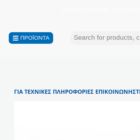
ΑΝΤΙΠΡΟΣΩΠΕΙΕΣ ΗΛΕΚΤΡΟΝ
ΠΡΟΪΟΝΤΑ
ΓΙΑ ΤΕΧΝΙΚΕΣ ΠΛΗΡΟΦΟΡΙΕΣ ΕΠΙΚΟΙΝΩΝΗΣΤΕ