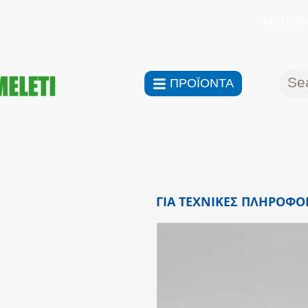
ΑΝΤΙΠΡ
ΠΡΟΪΟΝΤΑ
ΓΙΑ ΤΕΧΝΙΚΕΣ ΠΛΗΡΟΦΟΡ