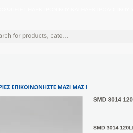
ΟΣΩΠΕΙΕΣ ΗΛΕΚΤΡΟΝΙΚΟΥ ΚΑΙ ΗΛΕΚΤΡΟΛΟΓΙΚΟΥ 
ΙΕΣ ΕΠΙΚΟΙΝΩΝΗΣΤΕ ΜΑΖΙ ΜΑΣ !
SMD 3014 120
SMD 3014 120L