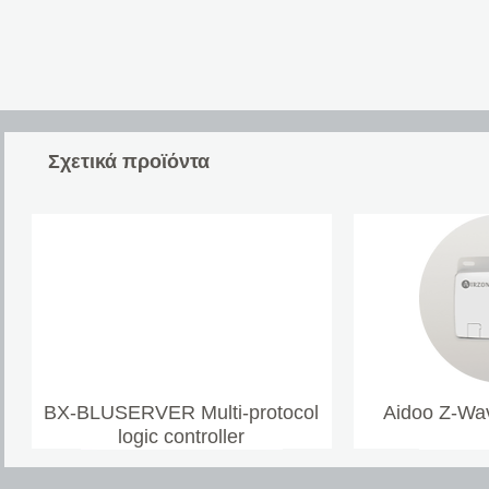
Σχετικά προϊόντα
BX-BLUSERVER Multi-protocol
Aidoo Z-Wav
logic controller