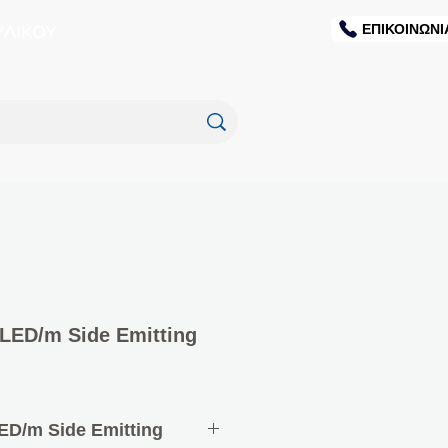
ΕΠΙΚΟΙΝΩΝΙ
ΥΛΙΚΟΥ
LED/m Side Emitting
ED/m Side Emitting