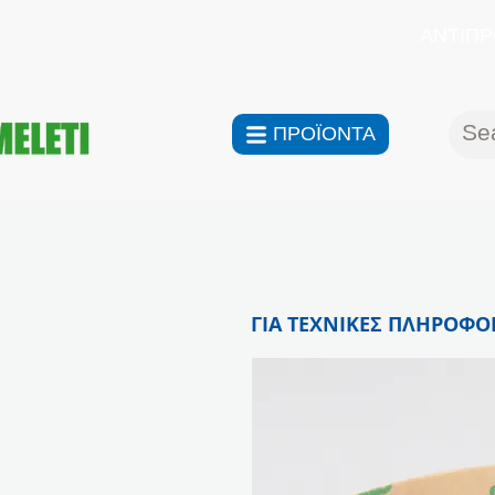
ΑΝΤΙΠΡ
ΠΡΟΪΟΝΤΑ
ΓΙΑ ΤΕΧΝΙΚΕΣ ΠΛΗΡΟΦΟΡ