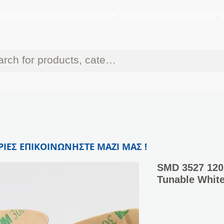
ΟΣΩΠΕΙΕΣ ΗΛΕΚΤΡΟΝΙΚΟΥ ΚΑΙ ΗΛΕΚΤΡΟΛΟΓΙΚΟΥ 
ΙΕΣ ΕΠΙΚΟΙΝΩΝΗΣΤΕ ΜΑΖΙ ΜΑΣ !
SMD 3527 120
Tunable Whit