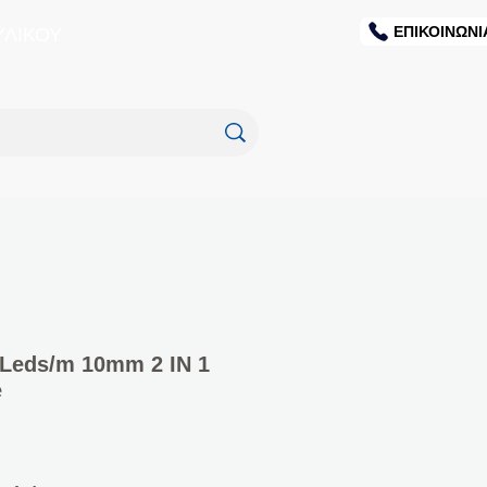
ΕΠΙΚΟΙΝΩΝΙ
ΥΛΙΚΟΥ
Leds/m 10mm 2 ΙΝ 1
e