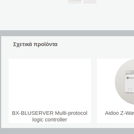
Σχετικά προϊόντα
BX-BLUSERVER Multi-protocol
Aidoo Z-Wav
logic controller