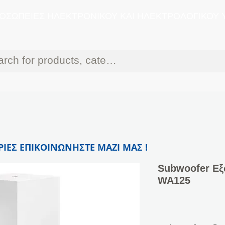
ΟΣΩΠΕΙΕΣ ΗΛΕΚΤΡΟΝΙΚΟΥ ΚΑΙ ΗΛΕΚΤΡΟΛΟΓΙΚΟΥ 
ΙΕΣ ΕΠΙΚΟΙΝΩΝΗΣΤΕ ΜΑΖΙ ΜΑΣ !
Subwoofer Ε
WA125