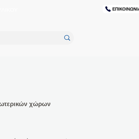
ΕΠΙΚΟΙΝΩΝΙ
ΥΛΙΚΟΥ
ξωτερικών χώρων