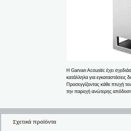
H Garvan Acoustic έχει σχεδιάσ
κατάλληλα για εγκαταστάσεις δ
Προσεγγίζοντας κάθε πτυχή το
την παροχή ανώτερης απόδοση
Σχετικά προϊόντα