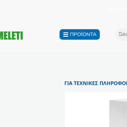
ΑΝΤΙΠΡ
ΠΡΟΪΟΝΤΑ
ΓΙΑ ΤΕΧΝΙΚΕΣ ΠΛΗΡΟΦΟΡ