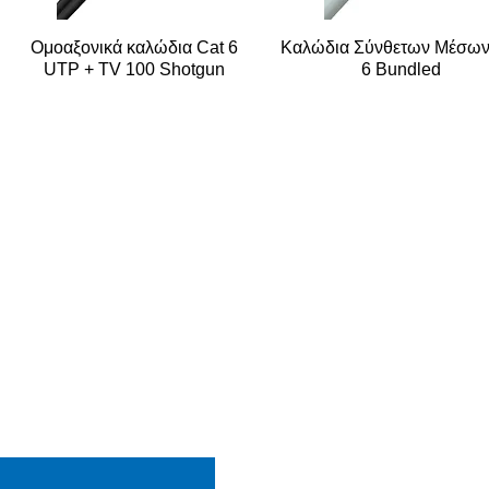
Ομοαξονικά καλώδια Cat 6
Καλώδια Σύνθετων Μέσων
UTP + TV 100 Shotgun
6 Bundled