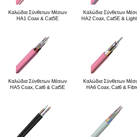
Καλώδια Σύνθετων Μέσων
Καλώδια Σύνθετων Μέσ
HA1 Coax & Cat5E
HA2 Coax, Cat5E & Light
Καλώδια Σύνθετων Μέσων
Καλώδια Σύνθετων Μέσ
HA5 Coax, Cat6 & Cat5E
HA6 Coax, Cat6 & Fibr