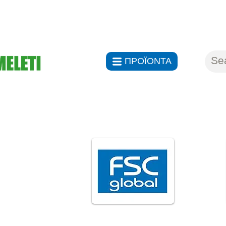
ΑΝΤΙΠΡ
ΠΡΟΪΟΝΤΑ