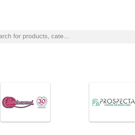
ΟΣΩΠΕΙΕΣ ΗΛΕΚΤΡΟΝΙΚΟΥ ΚΑΙ ΗΛΕΚΤΡΟΛΟΓΙΚΟΥ 