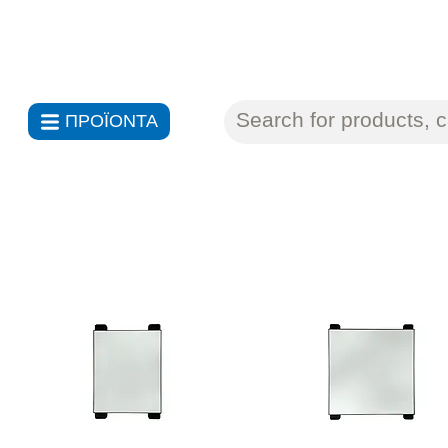
ΑΝΤΙΠΡΟΣΩΠΕΙΕΣ ΗΛΕΚΤΡΟΝ
ΠΡΟΪΟΝΤΑ