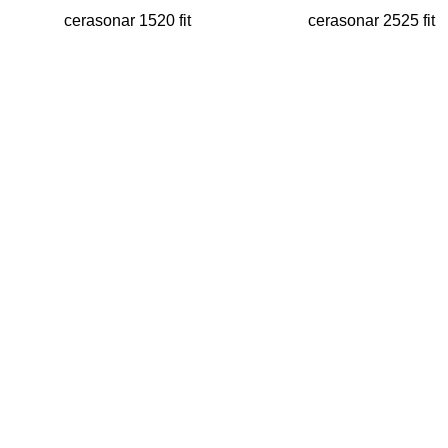
cerasonar 1520 fit
cerasonar 2525 fit