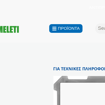
ΑΝΤΙΠΡ
ΠΡΟΪΟΝΤΑ
ΓΙΑ ΤΕΧΝΙΚΕΣ ΠΛΗΡΟΦΟΡ