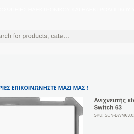
ΟΣΩΠΕΙΕΣ ΗΛΕΚΤΡΟΝΙΚΟΥ ΚΑΙ ΗΛΕΚΤΡΟΛΟΓΙΚΟΥ 
ΙΕΣ ΕΠΙΚΟΙΝΩΝΗΣΤΕ ΜΑΖΙ ΜΑΣ !
Ανιχνευτής κ
Switch 63
SKU: SCN-BWM63.0