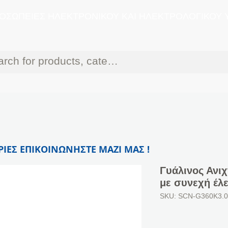
ΟΣΩΠΕΙΕΣ ΗΛΕΚΤΡΟΝΙΚΟΥ ΚΑΙ ΗΛΕΚΤΡΟΛΟΓΙΚΟΥ 
ΙΕΣ ΕΠΙΚΟΙΝΩΝΗΣΤΕ ΜΑΖΙ ΜΑΣ !
Γυάλινος Ανι
με συνεχή έλ
SKU: SCN-G360K3.