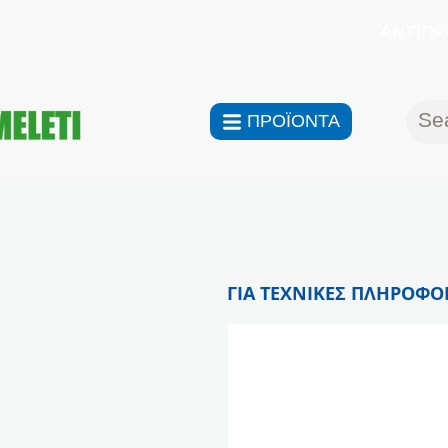
ΑΝΤΙΠΡ
ΠΡΟΪΟΝΤΑ
ΓΙΑ ΤΕΧΝΙΚΕΣ ΠΛΗΡΟΦΟΡ