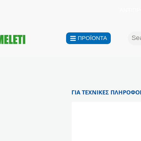
ΑΝΤΙΠΡ
ΠΡΟΪΟΝΤΑ
ΓΙΑ ΤΕΧΝΙΚΕΣ ΠΛΗΡΟΦΟΡ