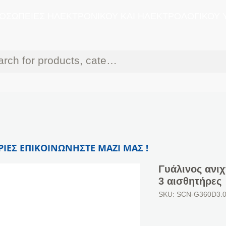
ΟΣΩΠΕΙΕΣ ΗΛΕΚΤΡΟΝΙΚΟΥ ΚΑΙ ΗΛΕΚΤΡΟΛΟΓΙΚΟΥ 
ΙΕΣ ΕΠΙΚΟΙΝΩΝΗΣΤΕ ΜΑΖΙ ΜΑΣ !
Γυάλινος ανι
3 αισθητήρες
SKU: SCN-G360D3.