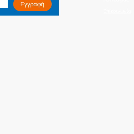
Εγγραφή
Επικοινωνία