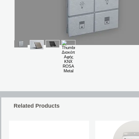
Related Products