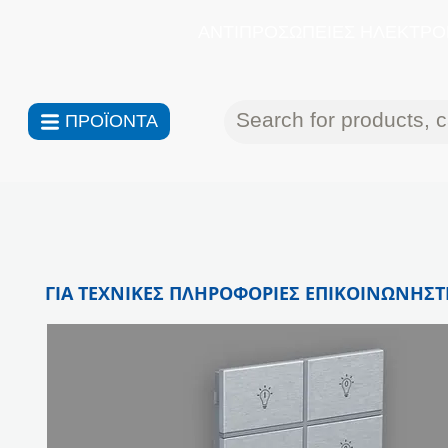
ΑΝΤΙΠΡΟΣΩΠΕΙΕΣ ΗΛΕΚΤΡΟΝ
ΠΡΟΪΟΝΤΑ
ΓΙΑ ΤΕΧΝΙΚΕΣ ΠΛΗΡΟΦΟΡΙΕΣ ΕΠΙΚΟΙΝΩΝΗΣΤΕ