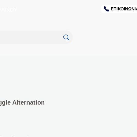
ΕΠΙΚΟΙΝΩΝΙ
ΥΛΙΚΟΥ
gle Alternation