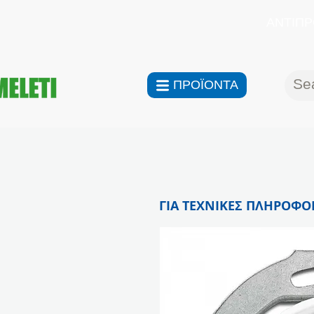
ΑΝΤΙΠΡ
ΠΡΟΪΟΝΤΑ
ΓΙΑ ΤΕΧΝΙΚΕΣ ΠΛΗΡΟΦΟΡ