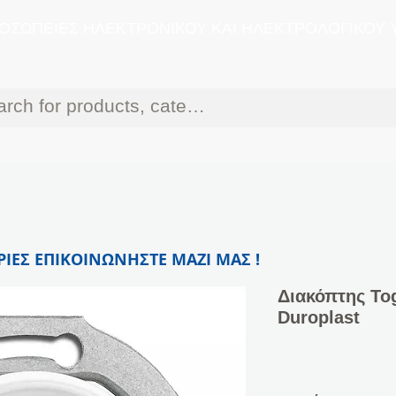
ΟΣΩΠΕΙΕΣ ΗΛΕΚΤΡΟΝΙΚΟΥ ΚΑΙ ΗΛΕΚΤΡΟΛΟΓΙΚΟΥ 
ΙΕΣ ΕΠΙΚΟΙΝΩΝΗΣΤΕ ΜΑΖΙ ΜΑΣ !
Διακόπτης Tog
Duroplast