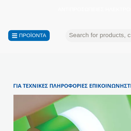
ΑΝΤΙΠΡΟΣΩΠΕΙΕΣ ΗΛΕΚΤΡΟΝ
ΠΡΟΪΟΝΤΑ
ΓΙΑ ΤΕΧΝΙΚΕΣ ΠΛΗΡΟΦΟΡΙΕΣ ΕΠΙΚΟΙΝΩΝΗΣΤΕ