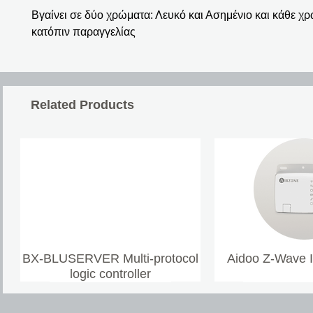
Βγαίνει σε δύο χρώματα: Λευκό και Ασημένιο και κάθε 
κατόπιν παραγγελίας
Related Products
BX-BLUSERVER Multi-protocol
Aidoo Z-Wave 
logic controller