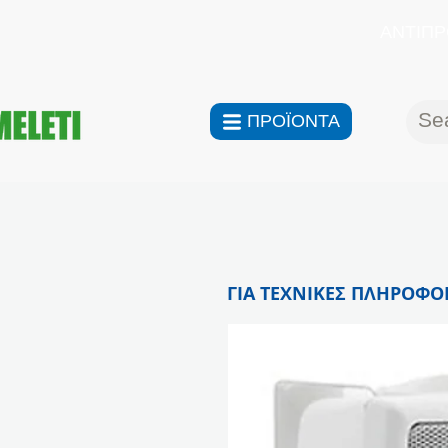
ΑΝΤΙΠΡ
ΠΡΟΪΟΝΤΑ
ΓΙΑ ΤΕΧΝΙΚΕΣ ΠΛΗΡΟΦΟΡ