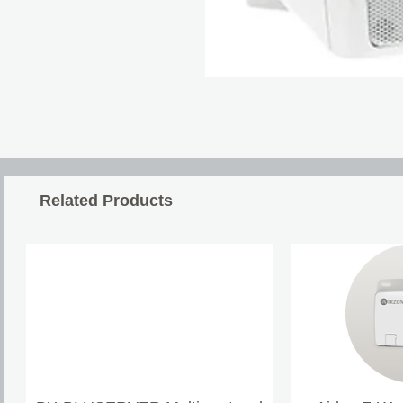
Related Products