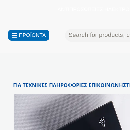
ΑΝΤΙΠΡΟΣΩΠΕΙΕΣ ΗΛΕΚΤΡΟΝ
ΠΡΟΪΟΝΤΑ
ΓΙΑ ΤΕΧΝΙΚΕΣ ΠΛΗΡΟΦΟΡΙΕΣ ΕΠΙΚΟΙΝΩΝΗΣΤΕ