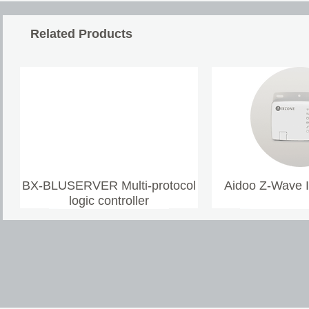
Related Products
BX-BLUSERVER Multi-protocol
Aidoo Z-Wave 
logic controller