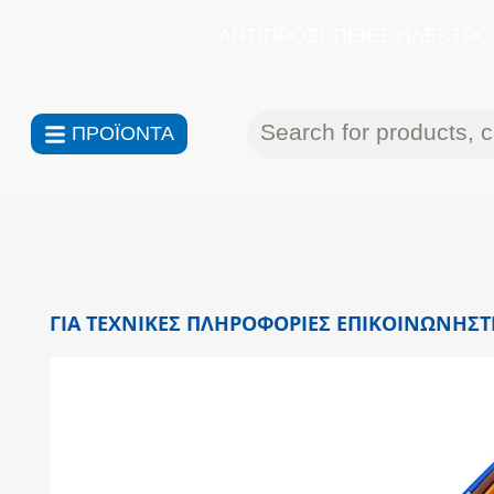
ΑΝΤΙΠΡΟΣΩΠΕΙΕΣ ΗΛΕΚΤΡΟΝ
ΠΡΟΪΟΝΤΑ
ΓΙΑ ΤΕΧΝΙΚΕΣ ΠΛΗΡΟΦΟΡΙΕΣ ΕΠΙΚΟΙΝΩΝΗΣΤΕ