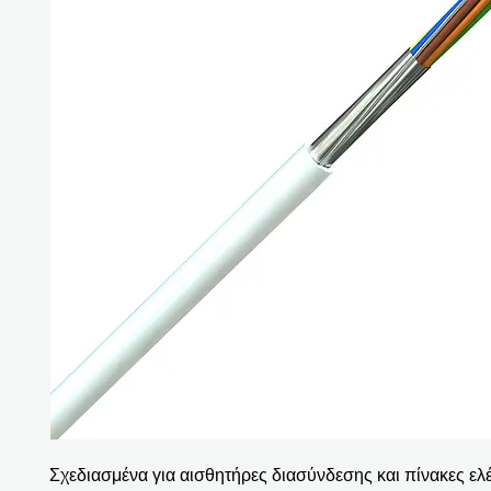
Σχεδιασμένα για αισθητήρες διασύνδεσης και πίνακες ελέ