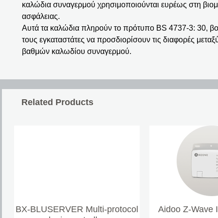
καλώδια συναγερμού χρησιμοποιούνται ευρέως στη βιομ
ασφάλειας.
Αυτά τα καλώδια πληρούν το πρότυπο BS 4737-3: 30, β
τους εγκαταστάτες να προσδιορίσουν τις διαφορές μεταξ
βαθμών καλωδίου συναγερμού.
Related Products
BX-BLUSERVER Multi-protocol
Aidoo Z-Wave 