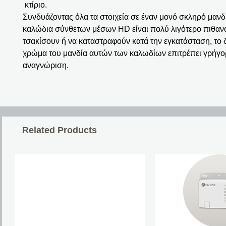
κτίριο.
Συνδυάζοντας όλα τα στοιχεία σε έναν μονό σκληρό μανδί
καλώδια σύνθετων μέσων HD είναι πολύ λιγότερο πιθαν
τσακίσουν ή να καταστραφούν κατά την εγκατάσταση, το 
χρώμα του μανδία αυτών των καλωδίων επιτρέπει γρήγο
αναγνώριση.
Related Products