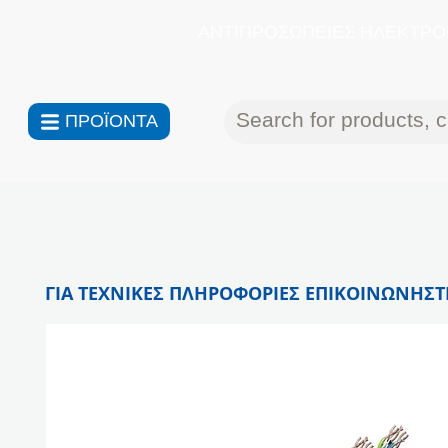
ΑΝΤΙΠΡΟΣΩΠΕΙΕΣ ΗΛΕΚΤΡΟΝ
ΠΡΟΪΟΝΤΑ
ΓΙΑ ΤΕΧΝΙΚΕΣ ΠΛΗΡΟΦΟΡΙΕΣ ΕΠΙΚΟΙΝΩΝΗΣΤΕ