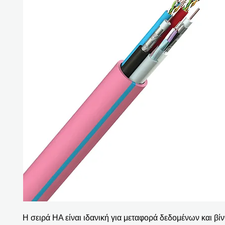
Η σειρά HA είναι ιδανική για μεταφορά δεδομένων και βίν