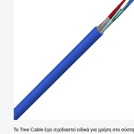
Το Tree Cable έχει σχεδιαστεί ειδικά για χρήση στο σύστ