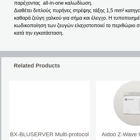
παρέχοντας all-in-one καλωδίωση.
Διαθέτει διπλούς πυρήνες στρέψης τάξης 1,5 mm² κατηγο
καθαρά ζεύγη χαλκού για σήμα και έλεγχο. Η τυποποιημ
κωδικοποίηση των ζευγών ελαχιστοποιεί το περιθώριο 
κατά την εγκατάσταση.
Related Products
BX-BLUSERVER Multi-protocol
Aidoo Z-Wave 