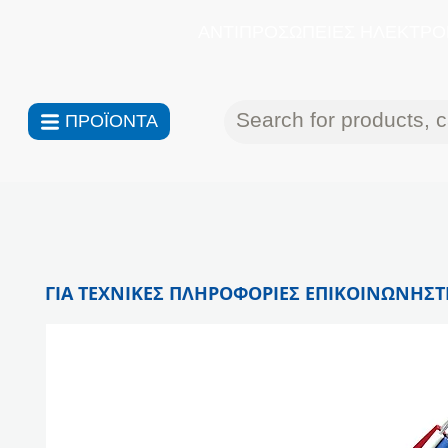
ΑΝΤΙΠΡΟΣΩΠΕΙΕΣ ΗΛΕΚΤΡΟΝ
ΠΡΟΪΟΝΤΑ
ΓΙΑ ΤΕΧΝΙΚΕΣ ΠΛΗΡΟΦΟΡΙΕΣ ΕΠΙΚΟΙΝΩΝΗΣΤΕ