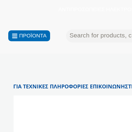
ΑΝΤΙΠΡΟΣΩΠΕΙΕΣ ΗΛΕΚΤΡΟΝ
ΠΡΟΪΟΝΤΑ
ΓΙΑ ΤΕΧΝΙΚΕΣ ΠΛΗΡΟΦΟΡΙΕΣ ΕΠΙΚΟΙΝΩΝΗΣΤΕ