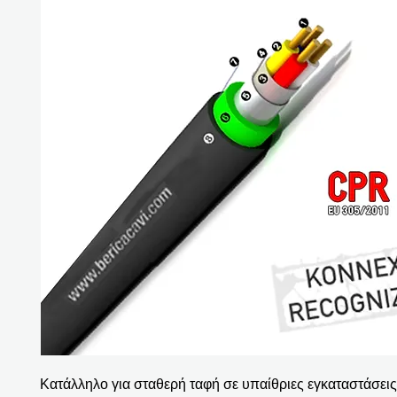
Κατάλληλο για σταθερή ταφή σε υπαίθριες εγκαταστάσεις