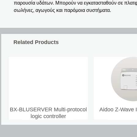
παρουσία υδάτων. Μπορούν να εγκατασταθούν σε πλατφ
σωλήνες, αγωγούς και παρόμοια συστήματα.
Related Products
BX-BLUSERVER Multi-protocol
Aidoo Z-Wave 
logic controller