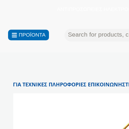
ΑΝΤΙΠΡΟΣΩΠΕΙΕΣ ΗΛΕΚΤΡΟΝ
ΠΡΟΪΟΝΤΑ
ΓΙΑ ΤΕΧΝΙΚΕΣ ΠΛΗΡΟΦΟΡΙΕΣ ΕΠΙΚΟΙΝΩΝΗΣΤΕ