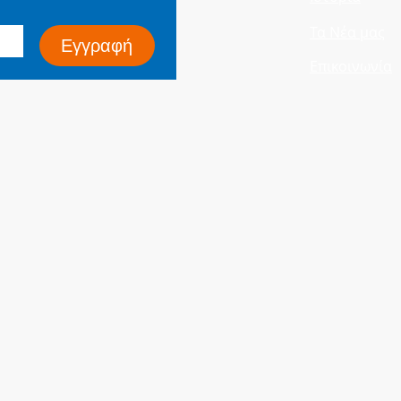
Τα Νέα μας
Εγγραφή
Επικοινωνία