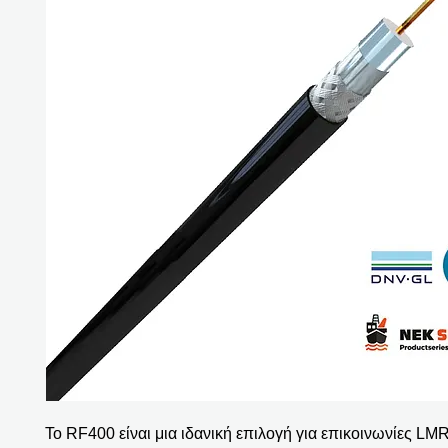
Το RF400 είναι μια ιδανική επιλογή για επικοινωνίες LM