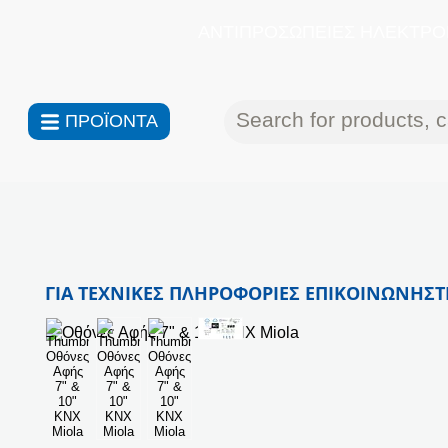
ΑΝΤΙΠΡΟΣΩΠΕΙΕΣ ΗΛΕΚΤΡΟΝ
ΠΡΟΪΟΝΤΑ
ΓΙΑ ΤΕΧΝΙΚΕΣ ΠΛΗΡΟΦΟΡΙΕΣ ΕΠΙΚΟΙΝΩΝΗΣΤΕ