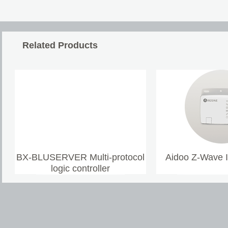
Related Products
BX-BLUSERVER Multi-protocol
Aidoo Z-Wave 
logic controller