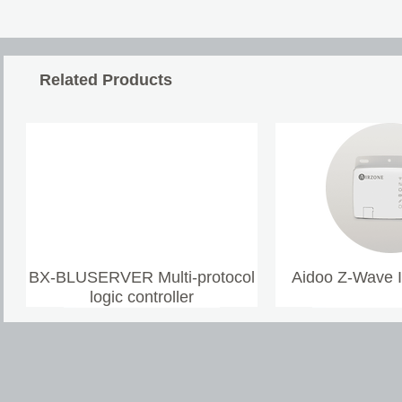
Related Products
BX-BLUSERVER Multi-protocol
Aidoo Z-Wave 
logic controller