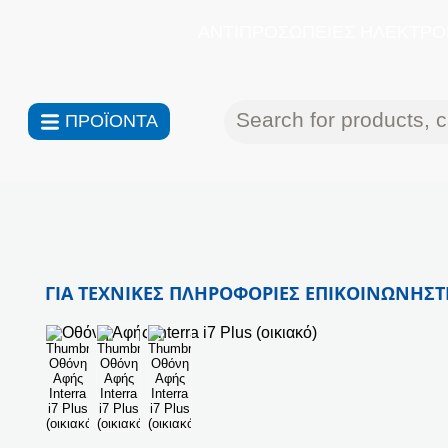
ΑΝΤΙΠΡΟΣΩΠΕΙΕΣ ΗΛΕΚΤΡΟΝ
ΠΡΟΪΟΝΤΑ
ΓΙΑ ΤΕΧΝΙΚΕΣ ΠΛΗΡΟΦΟΡΙΕΣ ΕΠΙΚΟΙΝΩΝΗΣΤΕ