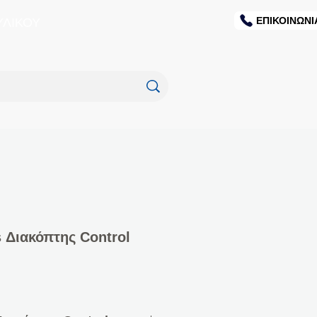
ΕΠΙΚΟΙΝΩΝΙ
ΥΛΙΚΟΥ
 Διακόπτης Control