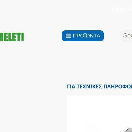
ΑΝΤΙΠΡ
ΠΡΟΪΟΝΤΑ
ΓΙΑ ΤΕΧΝΙΚΕΣ ΠΛΗΡΟΦΟΡ