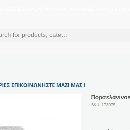
ΟΣΩΠΕΙΕΣ ΗΛΕΚΤΡΟΝΙΚΟΥ ΚΑΙ ΗΛΕΚΤΡΟΛΟΓΙΚΟΥ 
ΙΕΣ ΕΠΙΚΟΙΝΩΝΗΣΤΕ ΜΑΖΙ ΜΑΣ !
Πορσελάνινοs
SKU: 173075