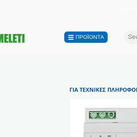
ΑΝΤΙΠΡ
ΠΡΟΪΟΝΤΑ
ΓΙΑ ΤΕΧΝΙΚΕΣ ΠΛΗΡΟΦΟΡ