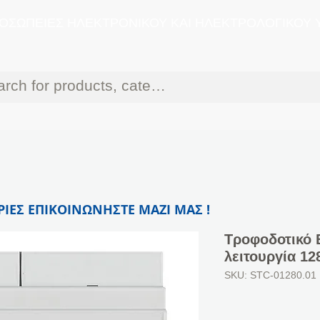
ΟΣΩΠΕΙΕΣ ΗΛΕΚΤΡΟΝΙΚΟΥ ΚΑΙ ΗΛΕΚΤΡΟΛΟΓΙΚΟΥ 
ΙΕΣ ΕΠΙΚΟΙΝΩΝΗΣΤΕ ΜΑΖΙ ΜΑΣ !
Τροφοδοτικό 
λειτουργία 1
SKU: STC-01280.01