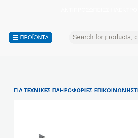
ΑΝΤΙΠΡΟΣΩΠΕΙΕΣ ΗΛΕΚΤΡΟΝ
ΠΡΟΪΟΝΤΑ
ΓΙΑ ΤΕΧΝΙΚΕΣ ΠΛΗΡΟΦΟΡΙΕΣ ΕΠΙΚΟΙΝΩΝΗΣΤΕ