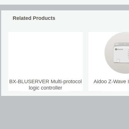
Related Products
BX-BLUSERVER Multi-protocol
Aidoo Z-Wave 
logic controller