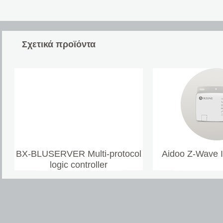
Σχετικά προϊόντα
BX-BLUSERVER Multi-protocol
Aidoo Z-Wave 
logic controller