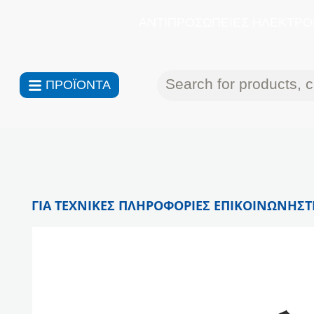
ΑΝΤΙΠΡΟΣΩΠΕΙΕΣ ΗΛΕΚΤΡΟΝ
ΠΡΟΪΟΝΤΑ
ΓΙΑ ΤΕΧΝΙΚΕΣ ΠΛΗΡΟΦΟΡΙΕΣ ΕΠΙΚΟΙΝΩΝΗΣΤΕ