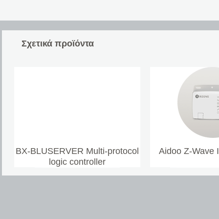
Σχετικά προϊόντα
BX-BLUSERVER Multi-protocol
Aidoo Z-Wave 
logic controller