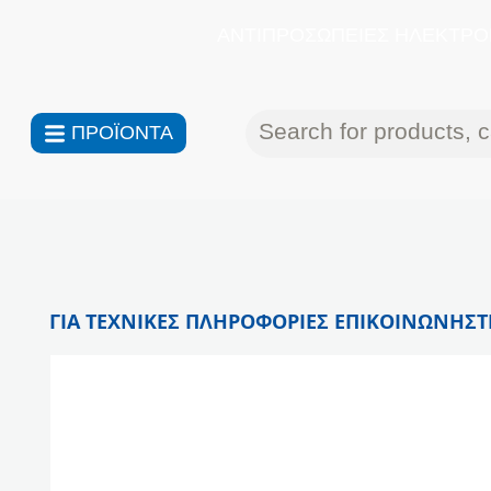
ΑΝΤΙΠΡΟΣΩΠΕΙΕΣ ΗΛΕΚΤΡΟΝ
ΠΡΟΪΟΝΤΑ
ΓΙΑ ΤΕΧΝΙΚΕΣ ΠΛΗΡΟΦΟΡΙΕΣ ΕΠΙΚΟΙΝΩΝΗΣΤΕ