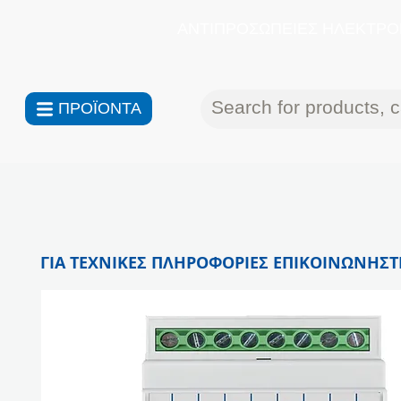
ΑΝΤΙΠΡΟΣΩΠΕΙΕΣ ΗΛΕΚΤΡΟΝ
ΠΡΟΪΟΝΤΑ
ΓΙΑ ΤΕΧΝΙΚΕΣ ΠΛΗΡΟΦΟΡΙΕΣ ΕΠΙΚΟΙΝΩΝΗΣΤΕ