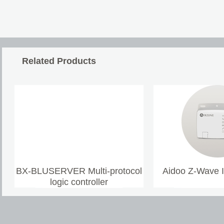
Related Products
BX-BLUSERVER Multi-protocol
Aidoo Z-Wave 
logic controller