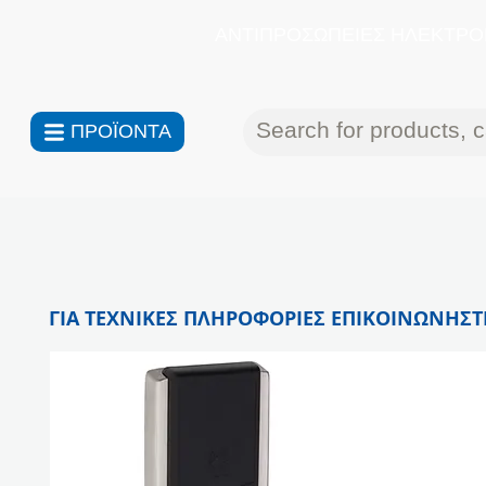
ΑΝΤΙΠΡΟΣΩΠΕΙΕΣ ΗΛΕΚΤΡΟΝ
ΠΡΟΪΟΝΤΑ
ΓΙΑ ΤΕΧΝΙΚΕΣ ΠΛΗΡΟΦΟΡΙΕΣ ΕΠΙΚΟΙΝΩΝΗΣΤΕ