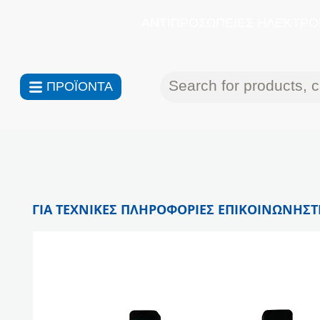
ΑΝΤΙΠΡΟΣΩΠΕΙΕΣ ΗΛΕΚΤΡΟΝ
ΠΡΟΪΟΝΤΑ
ΓΙΑ ΤΕΧΝΙΚΕΣ ΠΛΗΡΟΦΟΡΙΕΣ ΕΠΙΚΟΙΝΩΝΗΣΤΕ