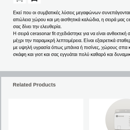
Εκεί που οι συμβατικές λύσεις μεγαφώνων συνεπάγονται
απώλεια χώρου και μη αισθητικά καλώδια, η σειρά μας ce
σας δίνει την ελευθερία.
Η σειρά cerasonar fit σχεδιάστηκε για να είναι ανθεκτική
μέχρι την παραμικρή λεπτομέρεια. Είναι εξαιρετικά σταθ
με υψηλή υγρασία όπως μπάνια ή πισίνες, χώρους σπα 
σκάφη και γιοτ και σας εγγυάται πολύ καθαρό και δυναμι
Related Products